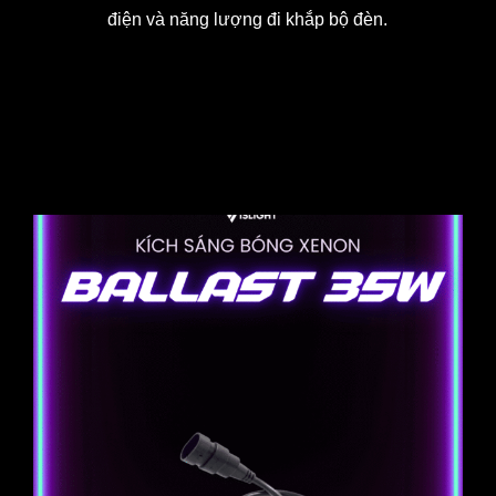
điện và năng lượng đi khắp bộ đèn.