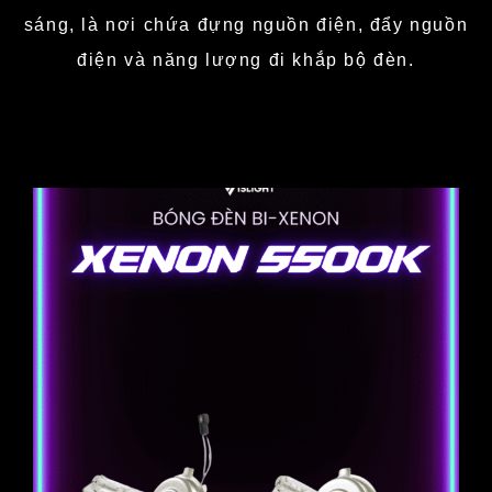
sáng, là nơi chứa đựng nguồn điện, đẩy nguồn
điện và năng lượng đi khắp bộ đèn.