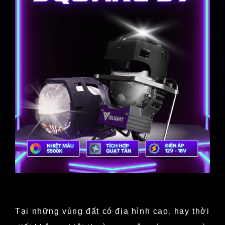
Tại những vùng đất có địa hình cao, hay thời