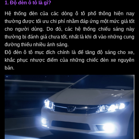
1. Độ đèn ô tô là gì?
Hệ thống đèn của các dòng ô tô phổ thông hiện nay
thường được tối ưu chi phí nhằm đáp ứng một mức giá tốt
cho người dùng. Do đó, các hệ thống chiếu sáng này
thường bị đánh giá chưa tốt, nhất là khi đi vào những cung
đường thiếu nhiều ánh sáng.
Độ đèn ô tô mục đích chính là để tăng độ sáng cho xe,
khắc phục nhược điểm của những chiếc đèn xe nguyên
bản.