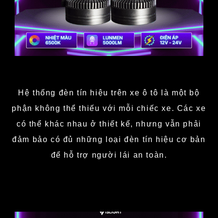
Hệ thống đèn tín hiệu trên xe ô tô là một bộ
phận không thể thiếu với mỗi chiếc xe. Các xe
có thể khác nhau ở thiết kế, nhưng vẫn phải
đảm bảo có đủ những loại đèn tín hiệu cơ bản
để hỗ trợ người lái an toàn.