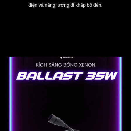
điện và năng lượng đi khắp bộ đèn.