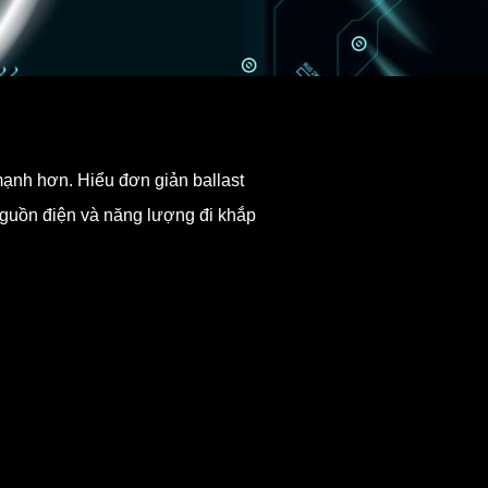
 mạnh hơn. Hiểu đơn giản ballast
 nguồn điện và năng lượng đi khắp