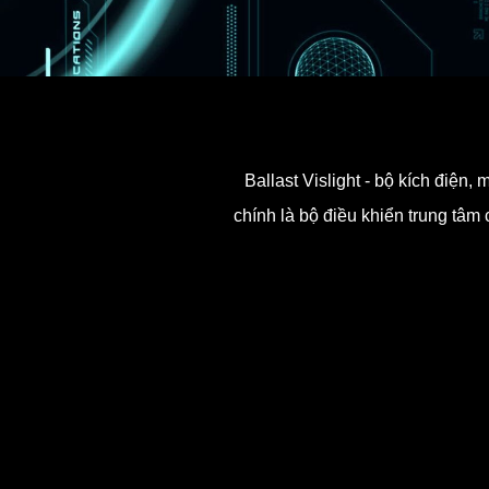
Ballast Vislight - bộ kích điện
chính là bộ điều khiển trung tâm