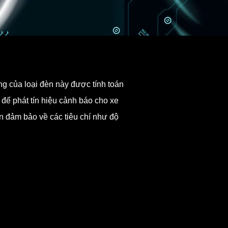
g của loại đèn này được tính toán
để phát tín hiệu cảnh báo cho xe
 đảm bảo về các tiêu chí như độ