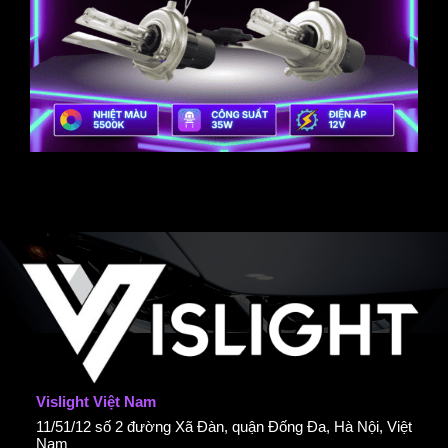
Vislight Việt Nam
11/51/12 số 2 đường Xã Đàn, quận Đống Đa, Hà Nội, Việt
Nam