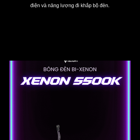
điện và năng lượng đi khắp bộ đèn.