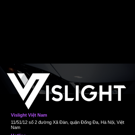
Vislight Việt Nam
11/51/12 số 2 đường Xã Đàn, quận Đống Đa, Hà Nội, Việt
Nam