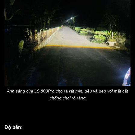
Ánh sáng của LS 800Pro cho ra rất min, đều và đẹp với mặt cắt
chống chói rõ ràng
Độ bền: