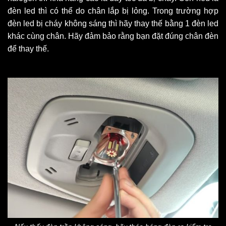
đèn led thì có thể do chân lắp bị lỏng. Trong trường hợp
đèn led bị cháy không sáng thì hãy thay thế bằng 1 đèn led
khác cùng chân. Hãy đảm bảo rằng bạn đặt đúng chân đèn
để thay thế.