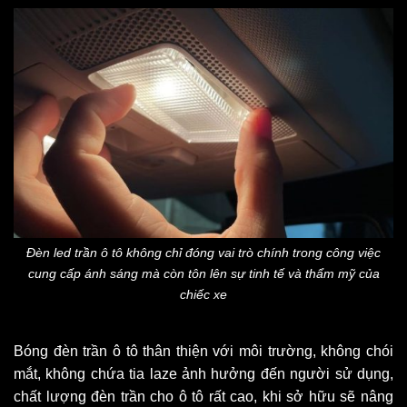
Đèn led trần ô tô không chỉ đóng vai trò chính trong công việc
cung cấp ánh sáng mà còn tôn lên sự tinh tế và thẩm mỹ của
chiếc xe
Bóng đèn trần ô tô thân thiện với môi trường, không chói
mắt, không chứa tia laze ảnh hưởng đến người sử dụng,
chất lượng đèn trần cho ô tô rất cao, khi sở hữu sẽ nâng