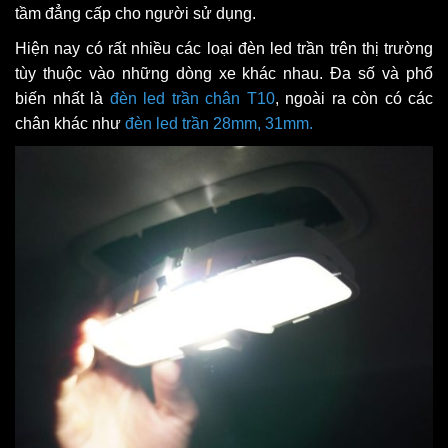
tầm đẳng cấp cho người sử dụng.
Hiện nay có rất nhiều các loại đèn led trần trên thị trường
tùy thuộc vào những dòng xe khác nhau. Đa số và phổ
biến nhất là
đèn led trần chân T10
, ngoài ra còn có các
chân khác như
đèn led trần 28mm, 31mm.