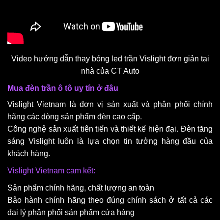
Video hướng dẫn thay bóng led trần Vislight đơn giản tại
nhà của CT Auto
Mua đèn trần ô tô uy tín ở đâu
Vislight Vietnam là đơn vị sản xuất và phân phối chính
hãng các dòng sản phẩm đèn cao cấp.
Công nghệ sản xuất tiên tiến và thiết kế hiện đại. Đèn tăng
sáng Vislight luôn là lựa chọn tin tưởng hàng đầu của
khách hàng.
Vislight Vietnam cam kết:
Sản phẩm chính hãng, chất lượng an toàn
Bảo hành chính hãng theo đúng chính sách ở tất cả các
đại lý phân phối sản phẩm cửa hàng