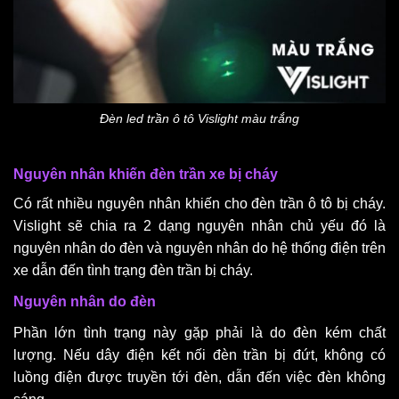
Đèn led trần ô tô Vislight màu trắng
Nguyên nhân khiến đèn trần xe bị cháy
Có rất nhiều nguyên nhân khiến cho đèn trần ô tô bị cháy.
Vislight sẽ chia ra 2 dạng nguyên nhân chủ yếu đó là
nguyên nhân do đèn và nguyên nhân do hệ thống điện trên
xe dẫn đến tình trạng đèn trần bị cháy.
Nguyên nhân do đèn
Phần lớn tình trạng này gặp phải là do đèn kém chất
lượng. Nếu dây điện kết nối đèn trần bị đứt, không có
luồng điện được truyền tới đèn, dẫn đến việc đèn không