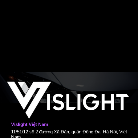
Vislight Việt Nam
11/51/12 số 2 đường Xã Đàn, quận Đống Đa, Hà Nội, Việt
Nam