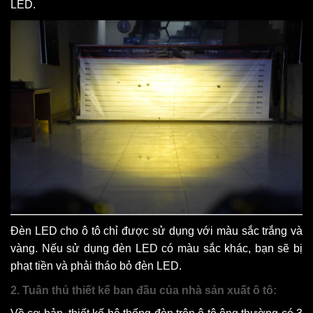
LED.
Đèn LED cho ô tô chỉ được sử dụng với màu sắc trắng và
vàng. Nếu sử dụng đèn LED có màu sắc khác, bạn sẽ bị
phạt tiền và phải tháo bỏ đèn LED.
2. Tuân thủ thiết kế ban đầu của nhà sản xuất ô tô: