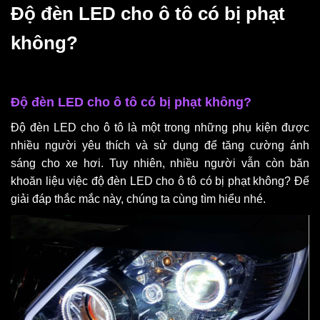
Độ đèn LED cho ô tô có bị phạt
không?
Độ đèn LED cho ô tô có bị phạt không?
Độ đèn LED cho ô tô là một trong những phụ kiện được
nhiều người yêu thích và sử dụng để tăng cường ánh
sáng cho xe hơi. Tuy nhiên, nhiều người vẫn còn băn
khoăn liệu việc độ đèn LED cho ô tô có bị phạt không? Để
giải đáp thắc mắc này, chúng ta cùng tìm hiểu nhé.