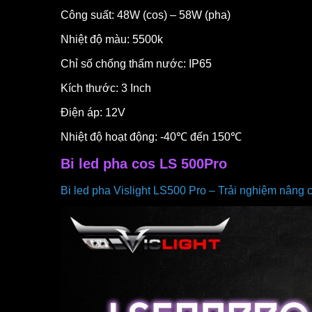
Công suất: 48W (cos) – 58W (pha)
Nhiệt độ màu: 5500k
Chỉ số chống thấm nước: IP65
Kích thước: 3 Inch
Điện áp: 12V
Nhiệt độ hoạt động: -40℃ đến 150℃
Bi led pha cos LS 500Pro
Bi led pha Vislight LS500 Pro – Trải nghiệm nâng