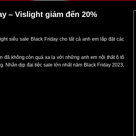
ay – Vislight giảm đến 20%
ght siêu sale Black Friday cho tất cả anh em lắp đặt các
n đã không còn quá xa lạ với những anh em nội thất ô tô
g. Nhân dịp đại tiệc sale lớn nhất năm Black Friday 2023,