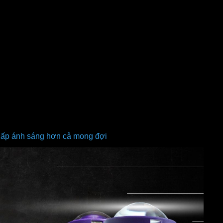
 cấp ánh sáng hơn cả mong đợi