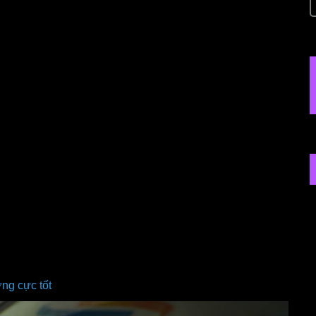
ng cực tốt