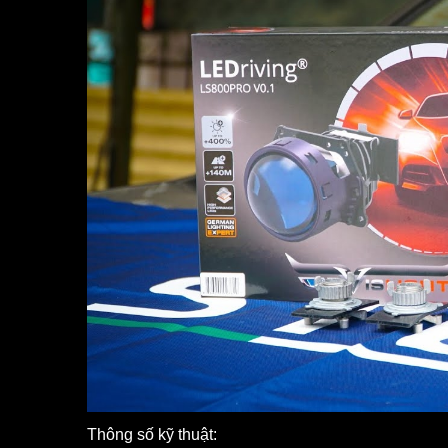
Thông số kỹ thuật: