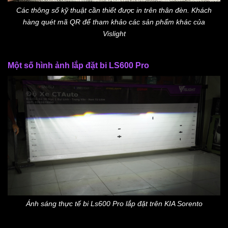
Các thông số kỹ thuật cần thiết được in trên thân đèn. Khách
hàng quét mã QR để tham khảo các sản phẩm khác của
Vislight
Một số hình ảnh lắp đặt bi LS600 Pro
Ánh sáng thực tế bi Ls600 Pro lắp đặt trên KIA Sorento