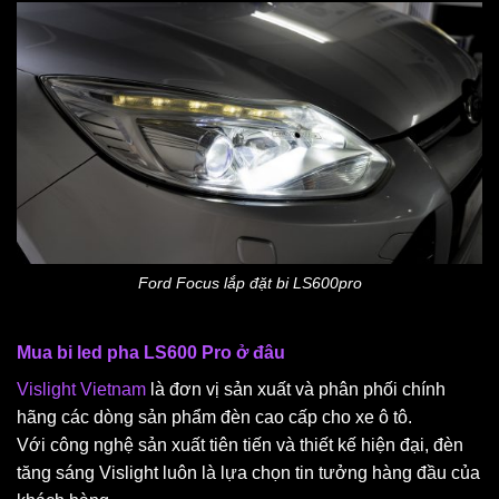
Ford Focus lắp đặt bi LS600pro
Mua bi led pha LS600 Pro ở đâu
Vislight Vietnam
là đơn vị sản xuất và phân phối chính
hãng các dòng sản phẩm đèn cao cấp cho xe ô tô.
Với công nghệ sản xuất tiên tiến và thiết kế hiện đại, đèn
tăng sáng Vislight luôn là lựa chọn tin tưởng hàng đầu của